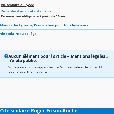
Vie scolaire au lycée
Demandes d’autorisation d'absence
Recensement obligatoire à partir de 16 ans
Maison des Lycéens, l'association pour tous les élèves
Vie scolaire au collège
Aucun élément pour l'article « Mentions légales »
n'a été publié.
Vous pouvez vous rapprocher de l'administrateur de votre ENT
pour plus d'informations.
Cité scolaire Roger Frison-Roche