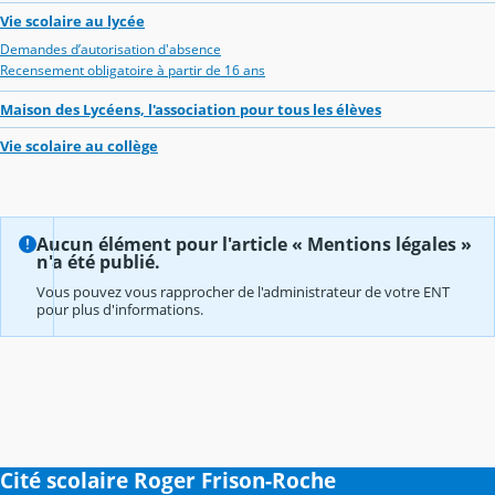
Vie scolaire au lycée
Demandes d’autorisation d'absence
Recensement obligatoire à partir de 16 ans
Maison des Lycéens, l'association pour tous les élèves
Vie scolaire au collège
Aucun élément pour l'article « Mentions légales »
n'a été publié.
Vous pouvez vous rapprocher de l'administrateur de votre ENT
pour plus d'informations.
Cité scolaire Roger Frison-Roche