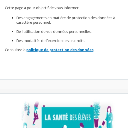
Cette page a pour objectif de vous informer :
Des engagements en matière de protection des données à
caractère personnel,
De l'utilisation de vos données personnelles,
Des modalités de l'exercice de vos droits.
Consultez la
politique de protection des données
.