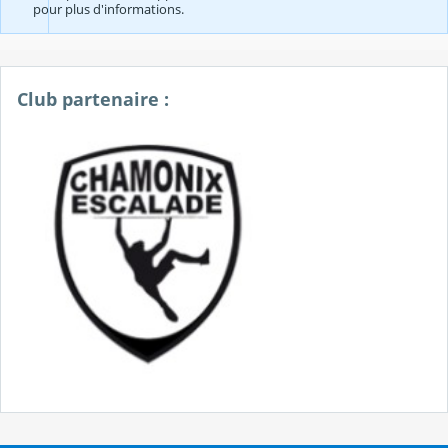
pour plus d'informations.
Club partenaire :