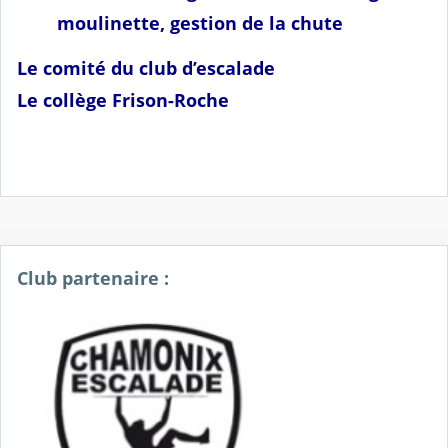
moulinette, gestion de la chute
Le comité du club d’escalade
Le collège Frison-Roche
Club partenaire :