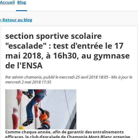
Accueil
Blog
‹
Retour au blog
section sportive scolaire
"escalade" : test d'entrée le 17
mai 2018, à 16h30, au gymnase
de l'ENSA
Par admin chamonix, publié le mercredi 25 avril 2018 18:05 - Mis à jour le
mercredi 2 mai 2018 17:35
Comme chaque année, afin de garantir des entraînements
efficaces, le club d’escalade de Chamonix-Mont-Blanc organise