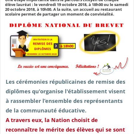
élève lauréat : le vendredi 19 octobre 2018, à 18h00 ou le samedi
20 octobre 2018, à 10h00. A la suite, un accueil au restaurant
scolaire permet de partager un moment de convivialité.
Les cérémonies républicaines de remise des
diplômes qu'organise l'établissement visent
à rassembler l’ensemble des représentants
de la communauté éducative.
A travers eux, la Nation choisit de
reconnaître le mérite des élèves qui se sont