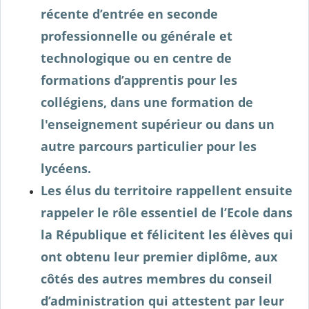
récente d’entrée en seconde
professionnelle ou générale et
technologique ou en centre de
formations d’apprentis pour les
collégiens, dans une formation de
l'enseignement supérieur ou dans un
autre parcours particulier pour les
lycéens.
Les élus du territoire rappellent ensuite
rappeler le rôle essentiel de l’Ecole dans
la République et félicitent les élèves qui
ont obtenu leur premier diplôme, aux
côtés des autres membres du conseil
d’administration qui attestent par leur