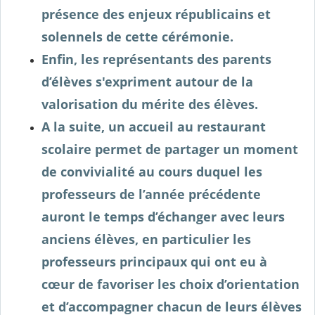
présence des enjeux républicains et
solennels de cette cérémonie.
Enfin, les représentants des parents
d’élèves s'expriment autour de la
valorisation du mérite des élèves.
A la suite, un accueil au restaurant
scolaire permet de partager un moment
de convivialité au cours duquel les
professeurs de l’année précédente
auront le temps d’échanger avec leurs
anciens élèves, en particulier les
professeurs principaux qui ont eu à
cœur de favoriser les choix d’orientation
et d’accompagner chacun de leurs élèves