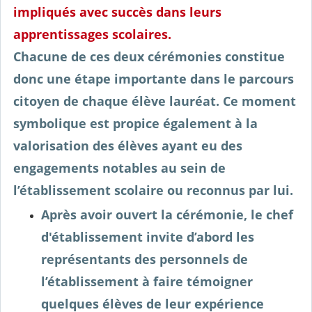
impliqués avec succès dans leurs
apprentissages scolaires.
Chacune de ces deux cérémonies constitue
donc une étape importante dans le parcours
citoyen de chaque élève lauréat. Ce moment
symbolique est propice également à la
valorisation des élèves ayant eu des
engagements notables au sein de
l’établissement scolaire ou reconnus par lui.
Après avoir ouvert la cérémonie, le chef
d'établissement invite d’abord les
représentants des personnels de
l’établissement à faire témoigner
quelques élèves de leur expérience