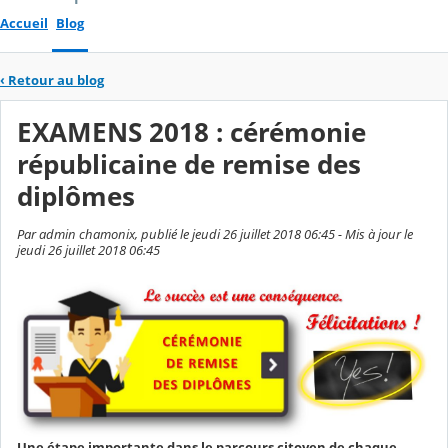
Accueil
Blog
‹
Retour au blog
EXAMENS 2018 : cérémonie
républicaine de remise des
diplômes
Par admin chamonix, publié le jeudi 26 juillet 2018 06:45 - Mis à jour le
jeudi 26 juillet 2018 06:45
Une étape importante dans le parcours citoyen de chaque