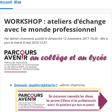
Accueil
Blog
WORKSHOP : ateliers d'échange
avec le monde professionnel
Par admin chamonix, publié le dimanche 12 novembre 2017 10:20 - Mis à
jour le mardi 8 mai 2018 12:01
Demain, quel(s) métier(s) ?
- admin chamonix