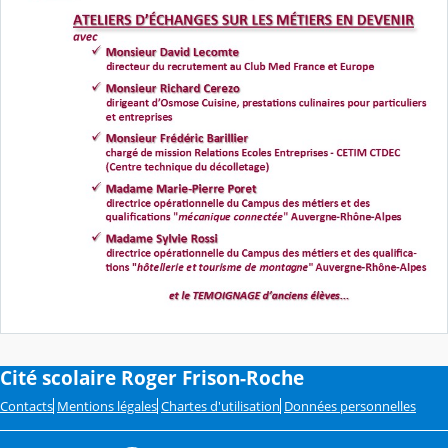
Cité scolaire Roger Frison-Roche
Contacts
Mentions légales
Chartes d'utilisation
Données personnelles