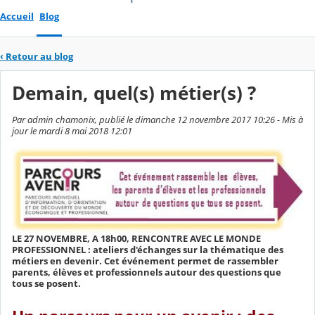
Accueil
Blog
‹
Retour au blog
Demain, quel(s) métier(s) ?
Par admin chamonix, publié le dimanche 12 novembre 2017 10:26 - Mis à
jour le mardi 8 mai 2018 12:01
LE 27 NOVEMBRE, A 18h00, RENCONTRE AVEC LE MONDE
PROFESSIONNEL : ateliers d'échanges sur la thématique des
métiers en devenir. Cet événement permet de rassembler
parents, élèves et professionnels autour des questions que
tous se posent.