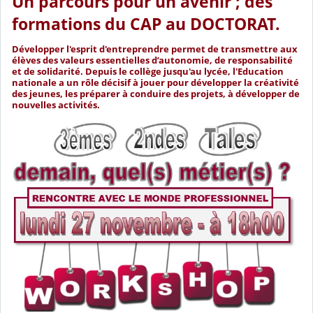
Un parcours pour un avenir ; des
formations du CAP au DOCTORAT.
Développer l'esprit d'entreprendre permet de transmettre aux
élèves des valeurs essentielles d’autonomie, de responsabilité
et de solidarité. Depuis le collège jusqu'au lycée, l'Education
nationale a un rôle décisif à jouer pour développer la créativité
des jeunes, les préparer à conduire des projets, à développer de
nouvelles activités.