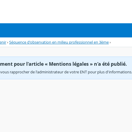
enir
›
Séquence d'observation en milieu professionnel en 3ème
›
ent pour l'article « Mentions légales » n'a été publié.
vous rapprocher de l'administrateur de votre ENT pour plus d'informations