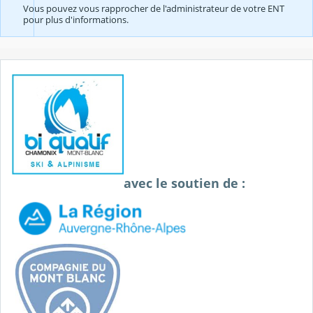
Vous pouvez vous rapprocher de l'administrateur de votre ENT
pour plus d'informations.
avec le soutien de :