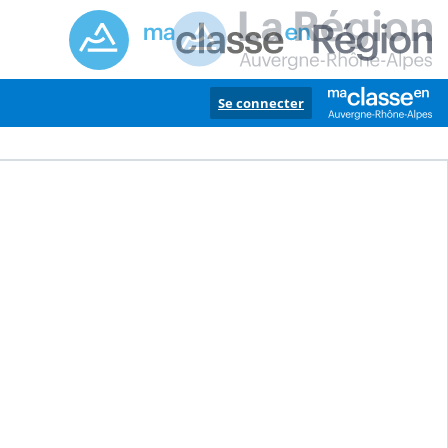
Se connecter