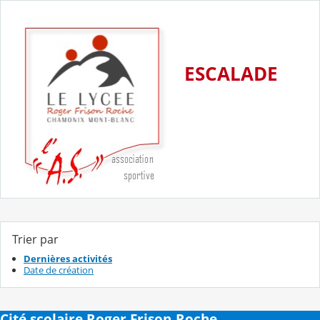
ESCALADE
Trier par
Dernières activités
Date de création
Cité scolaire Roger Frison-Roche