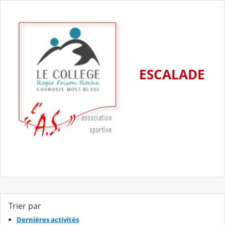
ESCALADE
Trier par
Dernières activités