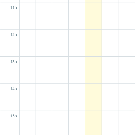
11h
12h
13h
14h
15h