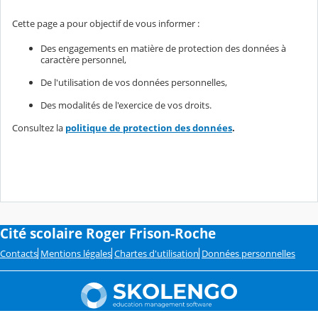
Cette page a pour objectif de vous informer :
Des engagements en matière de protection des données à
caractère personnel,
De l'utilisation de vos données personnelles,
Des modalités de l'exercice de vos droits.
Consultez la
politique de protection des données
.
Cité scolaire Roger Frison-Roche
Contacts
Mentions légales
Chartes d'utilisation
Données personnelles