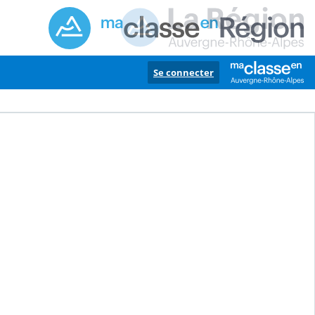
Se connecter