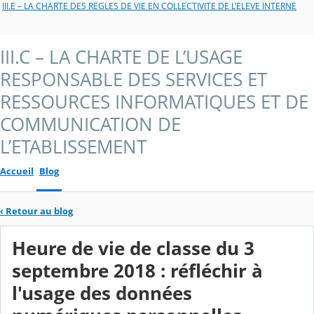
III.E – LA CHARTE DES REGLES DE VIE EN COLLECTIVITE DE L’ELEVE INTERNE
III.C – LA CHARTE DE L’USAGE
RESPONSABLE DES SERVICES ET
RESSOURCES INFORMATIQUES ET DE
COMMUNICATION DE
L’ETABLISSEMENT
Accueil
Blog
‹
Retour au blog
Heure de vie de classe du 3
septembre 2018 : réfléchir à
l'usage des données