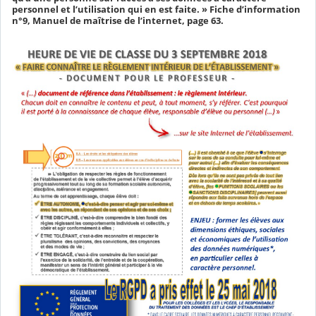
personnel et l’utilisation qui en est faite. » Fiche d’information
n°9, Manuel de maîtrise de l’internet, page 63.