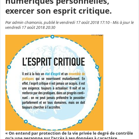
numériques personnelles,
exercer son esprit critique.
Par admin chamonix, publié le vendredi 17 août 2018 17:10 - Mis à jour le
vendredi 17 août 2018 20:30
« On entend par protection de la vie privée le degré de contrôle
qu’a une personne sur l’accès à ses données à caractère