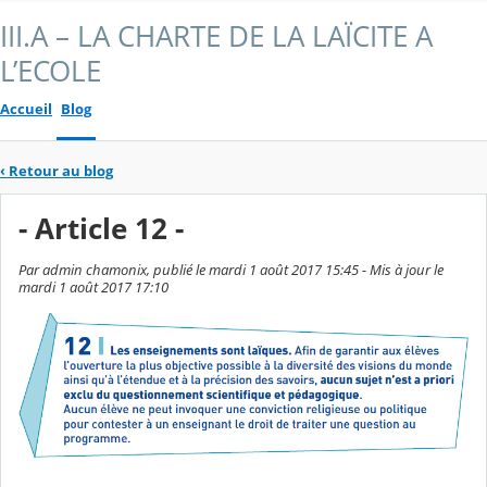
III.A – LA CHARTE DE LA LAÏCITE A
L’ECOLE
Accueil
Blog
‹
Retour au blog
- Article 12 -
Par admin chamonix, publié le mardi 1 août 2017 15:45 - Mis à jour le
mardi 1 août 2017 17:10