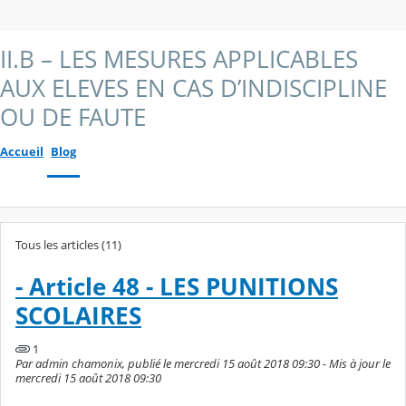
II.B – LES MESURES APPLICABLES
AUX ELEVES EN CAS D’INDISCIPLINE
OU DE FAUTE
Accueil
Blog
Tous les articles (11)
- Article 48 - LES PUNITIONS
SCOLAIRES
1
Par admin chamonix, publié le mercredi 15 août 2018 09:30 - Mis à jour le
mercredi 15 août 2018 09:30