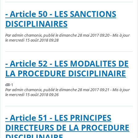
- Article 50 - LES SANCTIONS
DISCIPLINAIRES
Par admin chamonix, publié le dimanche 28 mai 2017 09:20 - Mis à jour
le mercredi 15 août 2018 09:28
- Article 52 - LES MODALITES DE
LA PROCEDURE DISCIPLINAIRE
1
Par admin chamonix, publié le dimanche 28 mai 2017 09:21 - Mis à jour
le mercredi 15 août 2018 09:26
- Article 51 - LES PRINCIPES
DIRECTEURS DE LA PROCEDURE
DISCIPLINAIRE