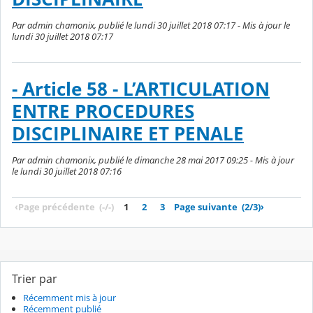
Par admin chamonix, publié le lundi 30 juillet 2018 07:17 - Mis à jour le
lundi 30 juillet 2018 07:17
- Article 58 - L’ARTICULATION
ENTRE PROCEDURES
DISCIPLINAIRE ET PENALE
Par admin chamonix, publié le dimanche 28 mai 2017 09:25 - Mis à jour
le lundi 30 juillet 2018 07:16
‹
Page précédente
(-/-)
1
2
3
Page suivante
(2/3)
›
Trier par
Récemment mis à jour
Récemment publié