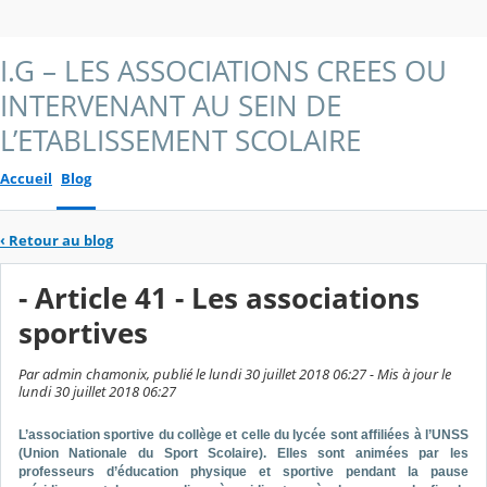
I.G – LES ASSOCIATIONS CREES OU
INTERVENANT AU SEIN DE
L’ETABLISSEMENT SCOLAIRE
Accueil
Blog
‹
Retour au blog
- Article 41 - Les associations
sportives
Par admin chamonix, publié le lundi 30 juillet 2018 06:27 - Mis à jour le
lundi 30 juillet 2018 06:27
L’association sportive du collège et celle du lycée sont affiliées à l’UNSS
(Union Nationale du Sport Scolaire). Elles sont animées par les
professeurs d’éducation physique et sportive pendant la pause