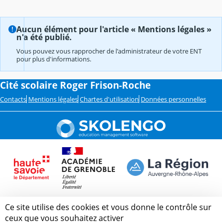
Aucun élément pour l'article « Mentions légales »
n'a été publié.
Vous pouvez vous rapprocher de l'administrateur de votre ENT
pour plus d'informations.
Cité scolaire Roger Frison-Roche
Contacts
Mentions légales
Chartes d'utilisation
Données personnelles
Ce site utilise des cookies et vous donne le contrôle sur
ceux que vous souhaitez activer