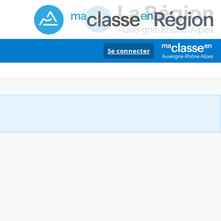
Se connecter
.