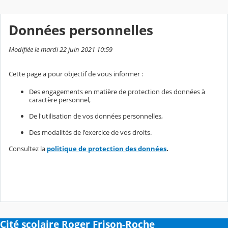
Données personnelles
Modifiée le mardi 22 juin 2021 10:59
Cette page a pour objectif de vous informer :
Des engagements en matière de protection des données à
caractère personnel,
De l'utilisation de vos données personnelles,
Des modalités de l'exercice de vos droits.
Consultez la
politique de protection des données
.
Cité scolaire Roger Frison-Roche