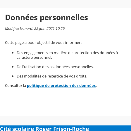
Données personnelles
Modifiée le mardi 22 juin 2021 10:59
Cette page a pour objectif de vous informer :
Des engagements en matière de protection des données à
caractère personnel,
De l'utilisation de vos données personnelles,
Des modalités de l'exercice de vos droits.
Consultez la
politique de protection des données
.
Cité scolaire Roger Frison-Roche