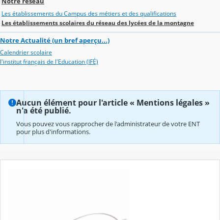
Notre réseau
Les établissements du Campus des métiers et des qualifications
Les établissements scolaires du réseau des lycées de la montagne
Notre Actualité (un bref aperçu...)
Calendrier scolaire
l'institut français de l'Education (IFÉ)
Aucun élément pour l'article « Mentions légales »
n'a été publié.
Vous pouvez vous rapprocher de l'administrateur de votre ENT
pour plus d'informations.