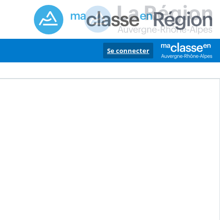
Se connecter