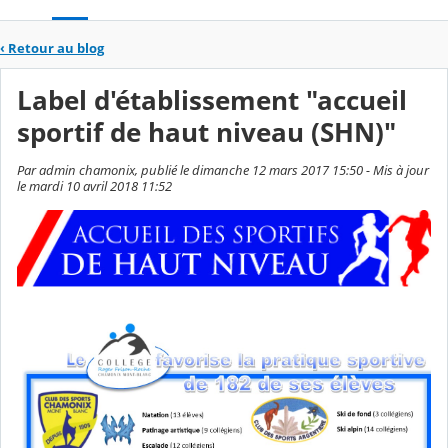
‹
Retour au blog
Label d'établissement "accueil
sportif de haut niveau (SHN)"
Par admin chamonix, publié le dimanche 12 mars 2017 15:50 - Mis à jour
le mardi 10 avril 2018 11:52