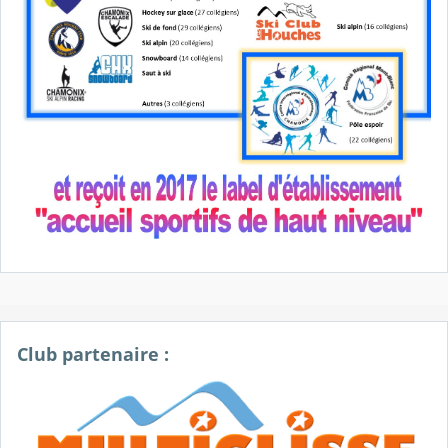
Club partenaire :