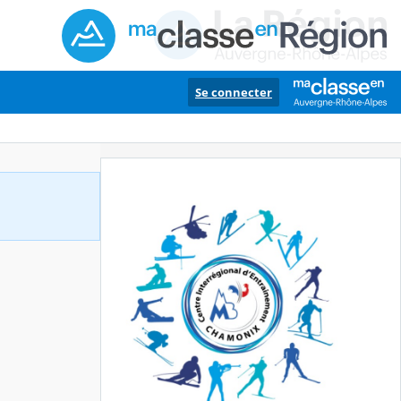
Se connecter