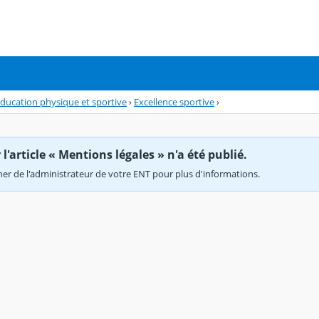
éducation physique et sportive
›
Excellence sportive
›
'article « Mentions légales » n'a été publié.
r de l'administrateur de votre ENT pour plus d'informations.