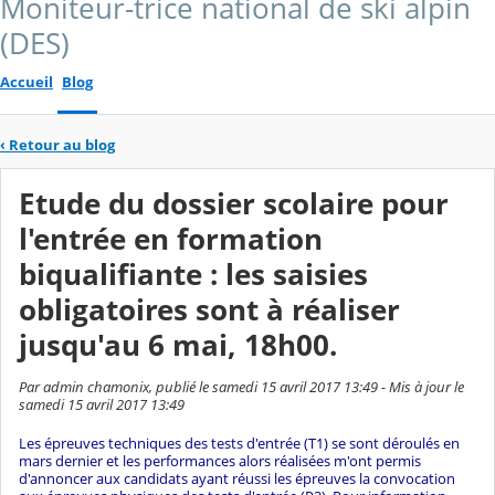
Moniteur-trice national de ski alpin
(DES)
Accueil
Blog
‹
Retour au blog
Etude du dossier scolaire pour
l'entrée en formation
biqualifiante : les saisies
obligatoires sont à réaliser
jusqu'au 6 mai, 18h00.
Par admin chamonix, publié le samedi 15 avril 2017 13:49 - Mis à jour le
samedi 15 avril 2017 13:49
Les épreuves techniques des tests d'entrée (T1) se sont déroulés en
mars dernier et les performances alors réalisées m'ont permis
d'annoncer aux candidats ayant réussi les épreuves la convocation