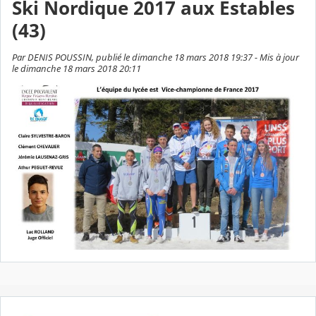
Ski Nordique 2017 aux Estables
(43)
Par DENIS POUSSIN, publié le dimanche 18 mars 2018 19:37 - Mis à jour
le dimanche 18 mars 2018 20:11