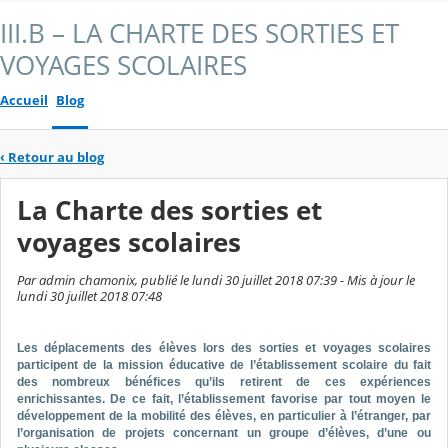
III.B – LA CHARTE DES SORTIES ET
VOYAGES SCOLAIRES
Accueil
Blog
‹
Retour au blog
La Charte des sorties et
voyages scolaires
Par admin chamonix, publié le lundi 30 juillet 2018 07:39 - Mis à jour le
lundi 30 juillet 2018 07:48
Les déplacements des élèves lors des sorties et voyages scolaires
participent de la mission éducative de l’établissement scolaire du fait
des nombreux bénéfices qu’ils retirent de ces expériences
enrichissantes. De ce fait, l’établissement favorise par tout moyen le
développement de la mobilité des élèves, en particulier à l’étranger, par
l’organisation de projets concernant un groupe d’élèves, d’une ou