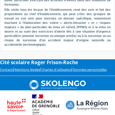
public particulier exerçant des activités d'élèves dans des situations de
formation.
Elle visite tous les locaux de l’établissement, rend des avis et fait des
propositions au chef d’établissement, qui peut créer des groupes de
travail en son sein pour instruire un dossier spécifique, notamment
touchant à l’élaboration des volets « alerte-intrusion » et « risques
majeurs » du plan particulier de mise en sûreté (PPMS) et à la mise en
œuvre et au suivi des exercices d’alerte liés à une situation d’urgence
particulière (attentat terroriste ou attaque armée) ou à la survenue ou au
risque de survenue d’un accident majeur d'origine naturelle ou
accidentelle (technologique).
Cité scolaire Roger Frison-Roche
Contacts
Mentions légales
Chartes d'utilisation
Données personnelles