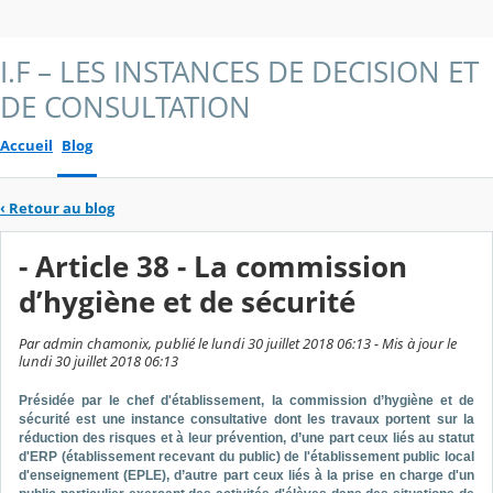
I.F – LES INSTANCES DE DECISION ET
DE CONSULTATION
Accueil
Blog
‹
Retour au blog
- Article 38 - La commission
d’hygiène et de sécurité
Par admin chamonix, publié le lundi 30 juillet 2018 06:13 - Mis à jour le
lundi 30 juillet 2018 06:13
Présidée par le chef d'établissement, la commission d’hygiène et de
sécurité est une instance consultative dont les travaux portent sur la
réduction des risques et à leur prévention, d’une part ceux liés au statut
d'ERP (établissement recevant du public) de l'établissement public local
d'enseignement (EPLE), d’autre part ceux liés à la prise en charge d'un