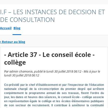
I.F – LES INSTANCES DE DECISION ET
DE CONSULTATION
Accueil
Blog
‹
Retour au blog
- Article 37 - Le conseil école -
collège
Par admin chamonix, publié le lundi 30 juillet 2018 06:12 - Mis à jour le
lundi 30 juillet 2018 06:12
Co-présidé par le chef d'établissement et par l'inspecteur de l'éducation
nationale chargé de la circonscription du premier degré qui arrêtent
conjointement le programme annuel de ses travaux, fixent l’ordre du
jour, les dates et heures des séances, le conseil école - collège associe
en représentation égale le collège et les écoles élémentaires publiques
de son secteur de recrutement. Il contribue à améliorer la continuité