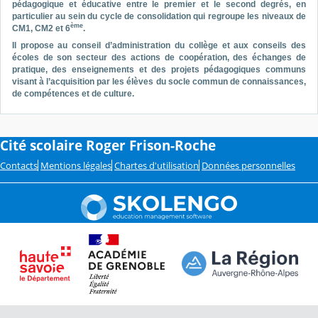
pédagogique et éducative entre le premier et le second degrés, en
particulier au sein du cycle de consolidation qui regroupe les niveaux de
ème
CM1, CM2 et 6
.
Il propose au conseil d’administration du collège et aux conseils des
écoles de son secteur des actions de coopération, des échanges de
pratique, des enseignements et des projets pédagogiques communs
visant à l’acquisition par les élèves du socle commun de connaissances,
de compétences et de culture.
Cité scolaire Roger Frison-Roche
Contacts
Mentions légales
Chartes d'utilisation
Données personnelles