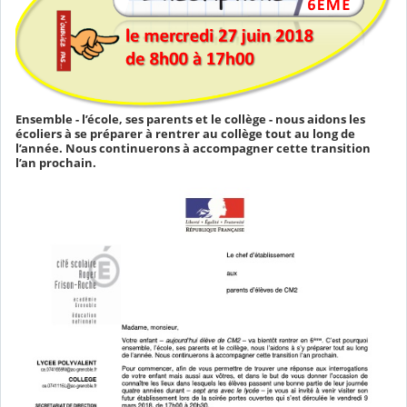
Ensemble - l’école, ses parents et le collège - nous aidons les
écoliers à se préparer à rentrer au collège tout au long de
l’année. Nous continuerons à accompagner cette transition
l’an prochain.