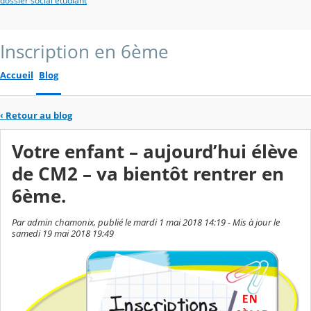
dossier social étudiant
Inscription en 6ème
Accueil
Blog
‹
Retour au blog
Votre enfant – aujourd’hui élève
de CM2 – va bientôt rentrer en
6ème.
Par admin chamonix, publié le mardi 1 mai 2018 14:19 - Mis à jour le
samedi 19 mai 2018 19:49