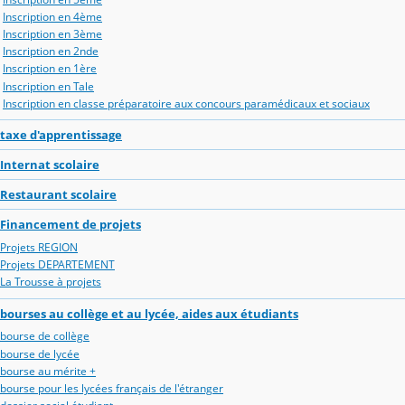
Inscription en 4ème
Inscription en 3ème
Inscription en 2nde
Inscription en 1ère
Inscription en Tale
Inscription en classe préparatoire aux concours paramédicaux et sociaux
taxe d'apprentissage
Internat scolaire
Restaurant scolaire
Financement de projets
Projets REGION
Projets DEPARTEMENT
La Trousse à projets
bourses au collège et au lycée, aides aux étudiants
bourse de collège
bourse de lycée
bourse au mérite +
bourse pour les lycées français de l'étranger