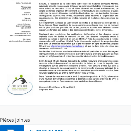
Pièces jointes