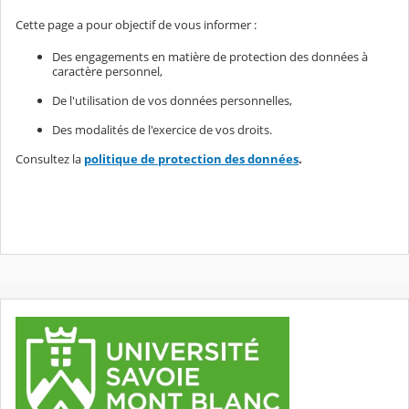
Cette page a pour objectif de vous informer :
Des engagements en matière de protection des données à
caractère personnel,
De l'utilisation de vos données personnelles,
Des modalités de l'exercice de vos droits.
Consultez la
politique de protection des données
.