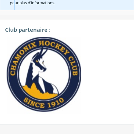
pour plus d'informations.
Club partenaire :