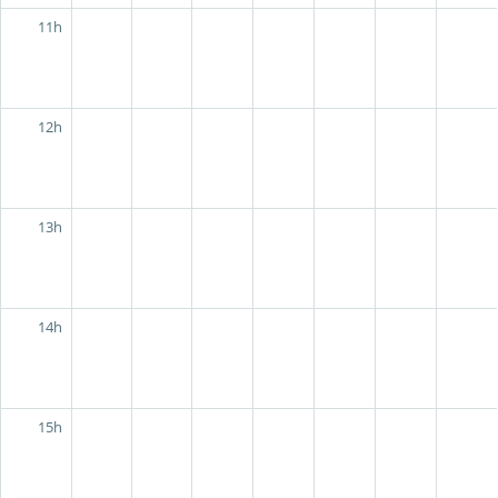
11h
12h
13h
14h
15h