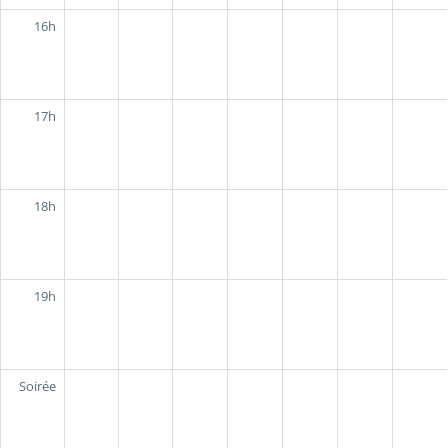
16h
17h
18h
19h
Soirée