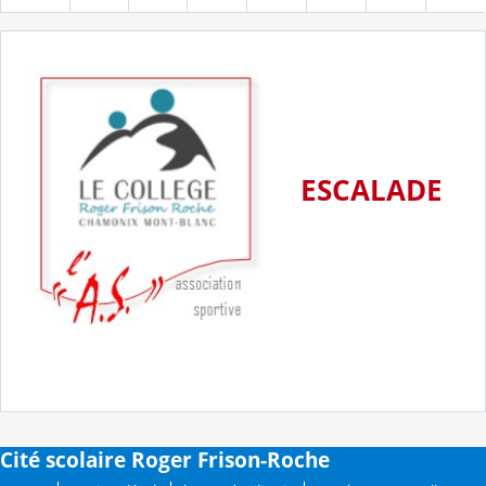
ESCALADE
Cité scolaire Roger Frison-Roche