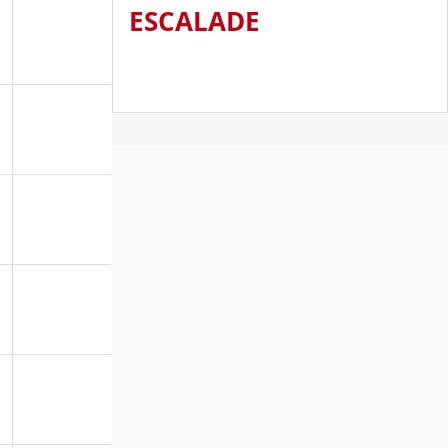
ESCALADE