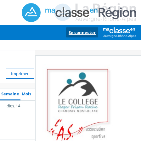
Se connecter
Imprimer
Semaine
Mois
dim.
14