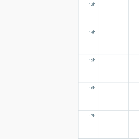
13h
14h
15h
16h
17h