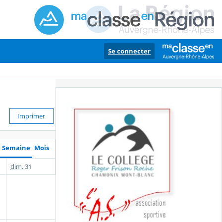
Se connecter
Imprimer
Semaine
Mois
dim.
31