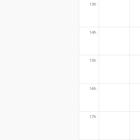
13h
14h
15h
16h
17h