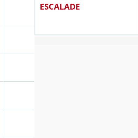
ESCALADE