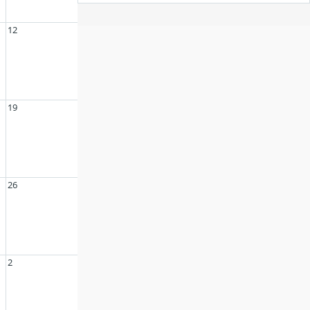
12
19
26
2