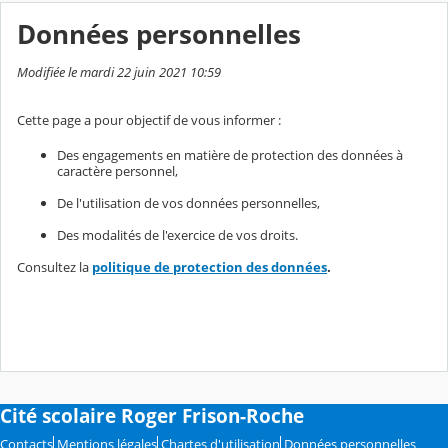
Données personnelles
Modifiée le mardi 22 juin 2021 10:59
Cette page a pour objectif de vous informer :
Des engagements en matière de protection des données à
caractère personnel,
De l'utilisation de vos données personnelles,
Des modalités de l'exercice de vos droits.
Consultez la
politique de protection des données
.
Cité scolaire Roger Frison-Roche
Contacts
Mentions légales
Chartes d'utilisation
Données personnelles