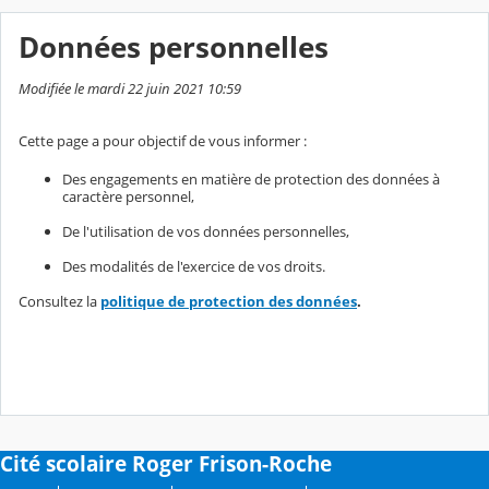
Données personnelles
Modifiée le mardi 22 juin 2021 10:59
Cette page a pour objectif de vous informer :
Des engagements en matière de protection des données à
caractère personnel,
De l'utilisation de vos données personnelles,
Des modalités de l'exercice de vos droits.
Consultez la
politique de protection des données
.
Cité scolaire Roger Frison-Roche