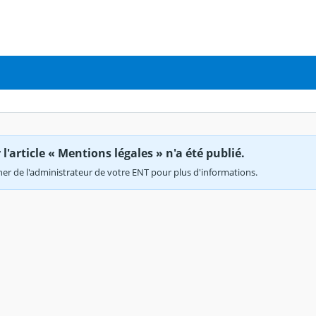
'article « Mentions légales » n'a été publié.
r de l'administrateur de votre ENT pour plus d'informations.